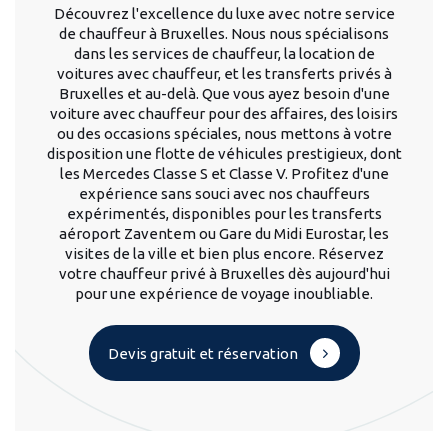
Découvrez l'excellence du luxe avec notre service
de chauffeur à Bruxelles. Nous nous spécialisons
dans les services de chauffeur, la location de
voitures avec chauffeur, et les transferts privés à
Bruxelles et au-delà. Que vous ayez besoin d'une
voiture avec chauffeur pour des affaires, des loisirs
ou des occasions spéciales, nous mettons à votre
disposition une flotte de véhicules prestigieux, dont
les Mercedes Classe S et Classe V. Profitez d'une
expérience sans souci avec nos chauffeurs
expérimentés, disponibles pour les transferts
aéroport Zaventem ou Gare du Midi Eurostar, les
visites de la ville et bien plus encore. Réservez
votre chauffeur privé à Bruxelles dès aujourd'hui
pour une expérience de voyage inoubliable.
Devis gratuit et réservation