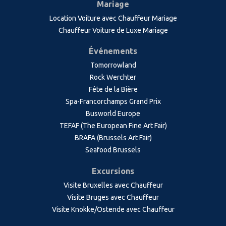
Mariage
Location Voiture avec Chauffeur Mariage
Chauffeur Voiture de Luxe Mariage
Événements
Tomorrowland
Rock Werchter
Fête de la Bière
Spa-Francorchamps Grand Prix
Busworld Europe
TEFAF (The European Fine Art Fair)
BRAFA (Brussels Art Fair)
Seafood Brussels
Excursions
Visite Bruxelles avec Chauffeur
Visite Bruges avec Chauffeur
Visite Knokke/Ostende avec Chauffeur