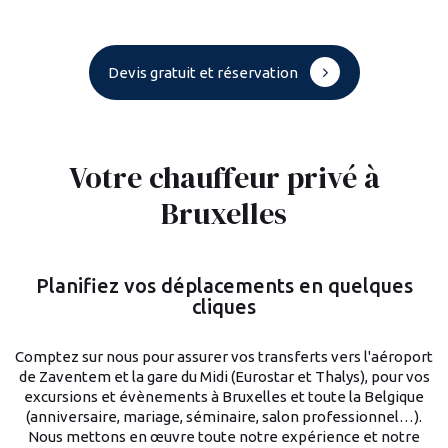
Savoir plus
Devis gratuit et réservation
Votre chauffeur privé à
Bruxelles
Planifiez vos déplacements en quelques
cliques
Comptez sur nous pour assurer vos transferts vers l'aéroport
de Zaventem et la gare du Midi (Eurostar et Thalys), pour vos
excursions et évènements à Bruxelles et toute la Belgique
(anniversaire, mariage, séminaire, salon professionnel…).
Nous mettons en œuvre toute notre expérience et notre