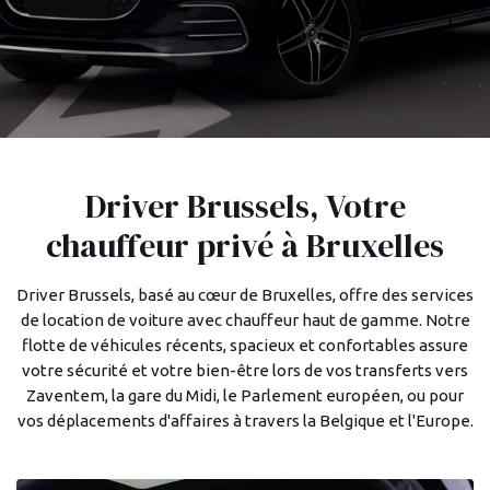
Driver Brussels, Votre
chauffeur privé à Bruxelles
Driver Brussels, basé au cœur de Bruxelles, offre des services
de location de voiture avec chauffeur haut de gamme. Notre
flotte de véhicules récents, spacieux et confortables assure
votre sécurité et votre bien-être lors de vos transferts vers
Zaventem, la gare du Midi, le Parlement européen, ou pour
vos déplacements d'affaires à travers la Belgique et l'Europe.