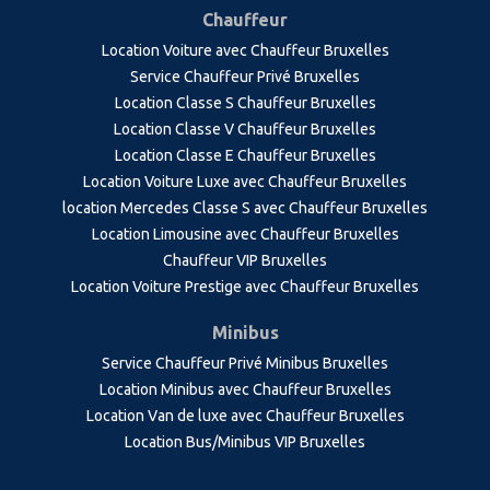
Chauffeur
Location Voiture avec Chauffeur Bruxelles
Service Chauffeur Privé Bruxelles
Location Classe S Chauffeur Bruxelles
Location Classe V Chauffeur Bruxelles
Location Classe E Chauffeur Bruxelles
Location Voiture Luxe avec Chauffeur Bruxelles
location Mercedes Classe S avec Chauffeur Bruxelles
Location Limousine avec Chauffeur Bruxelles
Chauffeur VIP Bruxelles
Location Voiture Prestige avec Chauffeur Bruxelles
Minibus
Service Chauffeur Privé Minibus Bruxelles
Location Minibus avec Chauffeur Bruxelles
Location Van de luxe avec Chauffeur Bruxelles
Location Bus/Minibus VIP Bruxelles