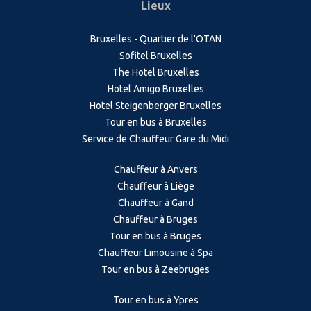
Lieux
Bruxelles - Quartier de l'OTAN
Sofitel Bruxelles
The Hotel Bruxelles
Hotel Amigo Bruxelles
Hotel Steigenberger Bruxelles
Tour en bus à Bruxelles
Service de Chauffeur Gare du Midi
Chauffeur à Anvers
Chauffeur à Liège
Chauffeur à Gand
Chauffeur à Bruges
Tour en bus à Bruges
Chauffeur Limousine à Spa
Tour en bus à Zeebruges
Tour en bus à Ypres