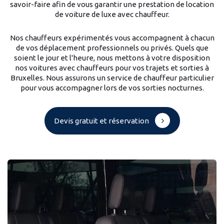
savoir-faire afin de vous garantir une prestation de location
de voiture de luxe avec chauffeur.
Nos chauffeurs expérimentés vous accompagnent à chacun
de vos déplacement professionnels ou privés. Quels que
soient le jour et l'heure, nous mettons à votre disposition
nos voitures avec chauffeurs pour vos trajets et sorties à
Bruxelles. Nous assurons un service de chauffeur particulier
pour vous accompagner lors de vos sorties nocturnes.
Devis gratuit et réservation