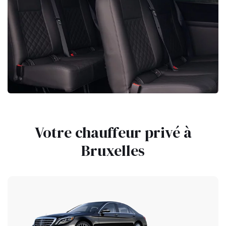
Votre chauffeur privé à
Bruxelles