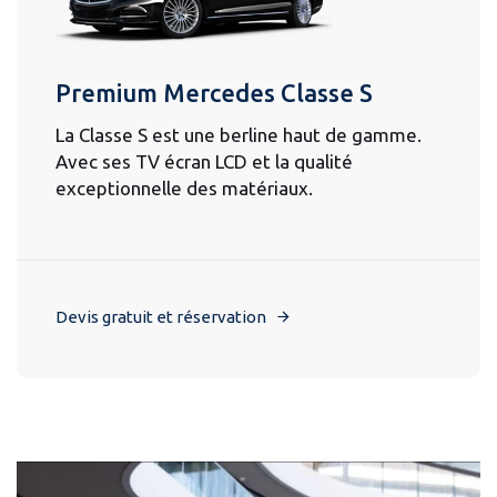
Premium Mercedes Classe S
La Classe S est une berline haut de gamme.
Avec ses TV écran LCD et la qualité
exceptionnelle des matériaux.
Devis gratuit et réservation