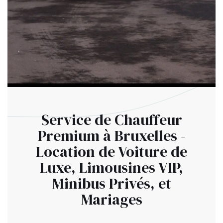
Service de Chauffeur
Premium à Bruxelles -
Location de Voiture de
Luxe, Limousines VIP,
Minibus Privés, et
Mariages