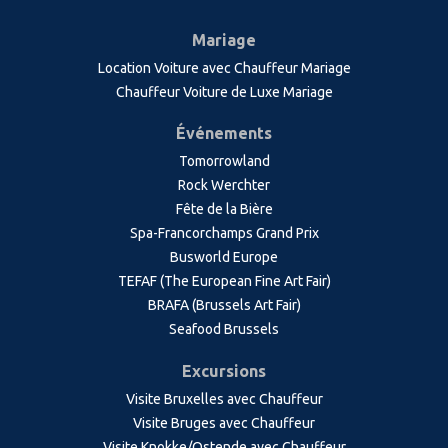
Mariage
Location Voiture avec Chauffeur Mariage
Chauffeur Voiture de Luxe Mariage
Événements
Tomorrowland
Rock Werchter
Fête de la Bière
Spa-Francorchamps Grand Prix
Busworld Europe
TEFAF (The European Fine Art Fair)
BRAFA (Brussels Art Fair)
Seafood Brussels
Excursions
Visite Bruxelles avec Chauffeur
Visite Bruges avec Chauffeur
Visite Knokke/Ostende avec Chauffeur