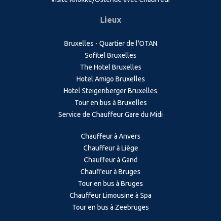
Lieux
Bruxelles - Quartier de l'OTAN
Sofitel Bruxelles
The Hotel Bruxelles
Hotel Amigo Bruxelles
Hotel Steigenberger Bruxelles
Tour en bus à Bruxelles
Service de Chauffeur Gare du Midi
Chauffeur à Anvers
Chauffeur à Liège
Chauffeur à Gand
Chauffeur à Bruges
Tour en bus à Bruges
Chauffeur Limousine à Spa
Tour en bus à Zeebruges