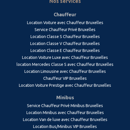
Nos services
Chauffeur
Location Voiture avec Chauffeur Bruxelles
Service Chauffeur Privé Bruxelles
Location Classe S Chauffeur Bruxelles
Location Classe V Chauffeur Bruxelles
Location Classe E Chauffeur Bruxelles
Location Voiture Luxe avec Chauffeur Bruxelles
location Mercedes Classe S avec Chauffeur Bruxelles
Location Limousine avec Chauffeur Bruxelles
Chauffeur VIP Bruxelles
Location Voiture Prestige avec Chauffeur Bruxelles
Minibus
Service Chauffeur Privé Minibus Bruxelles
Location Minibus avec Chauffeur Bruxelles
Location Van de luxe avec Chauffeur Bruxelles
Location Bus/Minibus VIP Bruxelles