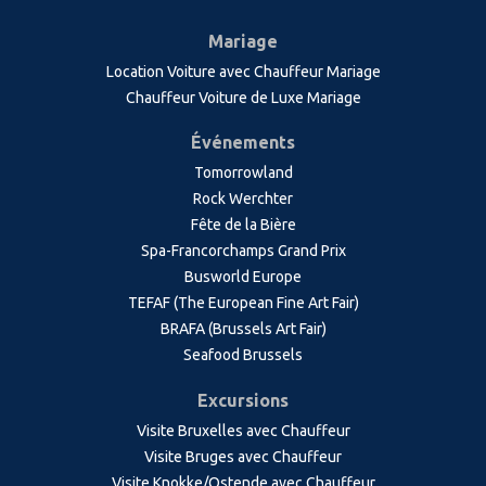
Mariage
Location Voiture avec Chauffeur Mariage
Chauffeur Voiture de Luxe Mariage
Événements
Tomorrowland
Rock Werchter
Fête de la Bière
Spa-Francorchamps Grand Prix
Busworld Europe
TEFAF (The European Fine Art Fair)
BRAFA (Brussels Art Fair)
Seafood Brussels
Excursions
Visite Bruxelles avec Chauffeur
Visite Bruges avec Chauffeur
Visite Knokke/Ostende avec Chauffeur