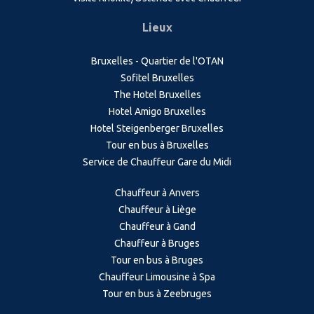
Lieux
Bruxelles - Quartier de l'OTAN
Sofitel Bruxelles
The Hotel Bruxelles
Hotel Amigo Bruxelles
Hotel Steigenberger Bruxelles
Tour en bus à Bruxelles
Service de Chauffeur Gare du Midi
Chauffeur à Anvers
Chauffeur à Liège
Chauffeur à Gand
Chauffeur à Bruges
Tour en bus à Bruges
Chauffeur Limousine à Spa
Tour en bus à Zeebruges