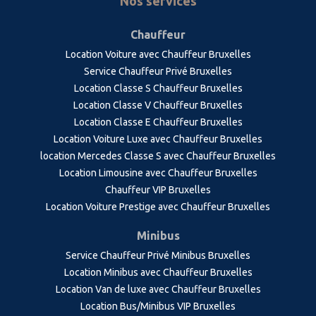
Nos services
Chauffeur
Location Voiture avec Chauffeur Bruxelles
Service Chauffeur Privé Bruxelles
Location Classe S Chauffeur Bruxelles
Location Classe V Chauffeur Bruxelles
Location Classe E Chauffeur Bruxelles
Location Voiture Luxe avec Chauffeur Bruxelles
location Mercedes Classe S avec Chauffeur Bruxelles
Location Limousine avec Chauffeur Bruxelles
Chauffeur VIP Bruxelles
Location Voiture Prestige avec Chauffeur Bruxelles
Minibus
Service Chauffeur Privé Minibus Bruxelles
Location Minibus avec Chauffeur Bruxelles
Location Van de luxe avec Chauffeur Bruxelles
Location Bus/Minibus VIP Bruxelles