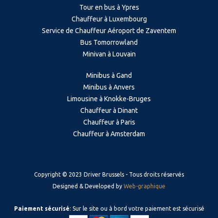
Tour en bus à Ypres
Chauffeur à Luxembourg
Service de Chauffeur Aéroport de Zaventem
Bus Tomorrowland
Minivan à Louvain
Minibus à Gand
Minibus à Anvers
Limousine à Knokke-Bruges
Chauffeur à Dinant
Chauffeur à Paris
Chauffeur à Amsterdam
Copyright © 2023 Driver Brussels - Tous droits réservés
Designed & Developed by
Web-graphique
Paiement sécurisé
: Sur le site ou à bord votre paiement est sécurisé